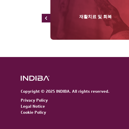
재활치료 및 회복
Copyright © 2025 INDIBA. All rights reserved.
Privacy Policy
Legal Notice
Cookie Policy