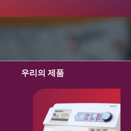
우리의 제품