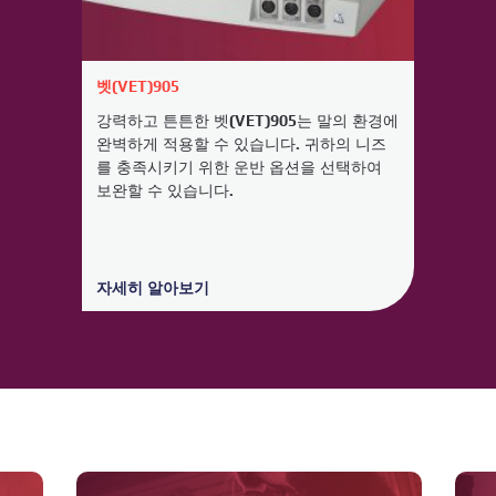
벳(VET)905
강력하고 튼튼한 벳(VET)905는 말의 환경에
완벽하게 적용할 수 있습니다. 귀하의 니즈
를 충족시키기 위한 운반 옵션을 선택하여
보완할 수 있습니다.
자세히 알아보기