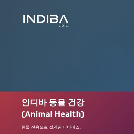
인디바 동물 건강
(Animal Health)
동물 전용으로 설계된 디바이스.